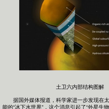
土卫六内部结构图解
据国外媒体报道，科学家进一步发现在太
能的“冰下水世界”，这个消息引起了“外星生