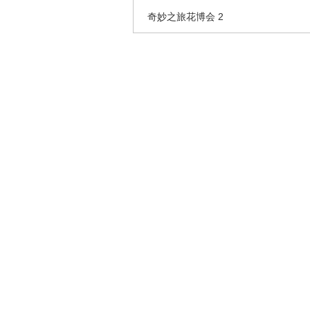
奇妙之旅花博会 2