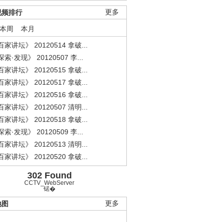
视频排行
更多
本周
本月
家讲坛》 20120514 拿破...
索·发现》 20120507 李...
家讲坛》 20120515 拿破...
家讲坛》 20120517 拿破...
家讲坛》 20120516 拿破...
家讲坛》 20120507 清明...
家讲坛》 20120518 拿破...
索·发现》 20120509 李...
家讲坛》 20120513 清明...
家讲坛》 20120520 拿破...
302 Found
CCTV_WebServer
锘�
地图
更多