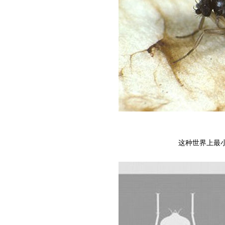
这种世界上最小的苍蝇