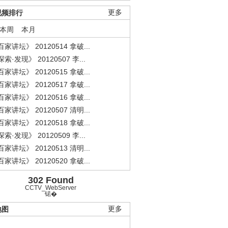
视频排行
更多
本周
本月
家讲坛》 20120514 拿破...
索·发现》 20120507 李...
家讲坛》 20120515 拿破...
家讲坛》 20120517 拿破...
家讲坛》 20120516 拿破...
家讲坛》 20120507 清明...
家讲坛》 20120518 拿破...
索·发现》 20120509 李...
家讲坛》 20120513 清明...
家讲坛》 20120520 拿破...
302 Found
CCTV_WebServer
锘�
地图
更多