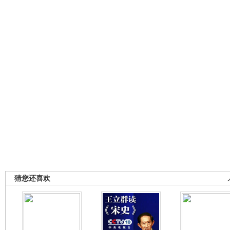
猜您还喜欢