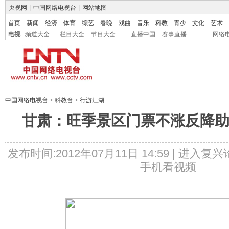
央视网
|
中国网络电视台
|
网站地图
首页
新闻
经济
体育
综艺
春晚
戏曲
音乐
科教
青少
文化
艺术
电视
频道大全
栏目大全
节目大全
直播中国
赛事直播
网络
中国网络电视台
>
科教台
>
行游江湖
甘肃：旺季景区门票不涨反降助
发布时间:2012年07月11日 14:59 |
进入复兴
手机看视频