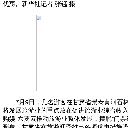
优惠。新华社记者 张锰 摄
7月9日，几名游客在甘肃省景泰黄河石林
将发展旅游业的重点放在促进旅游业综合收入
购娱”六要素推动旅游业整体发展，摆脱“门票
形象，甘肃省在旅游旺季推出各项优惠措施吸