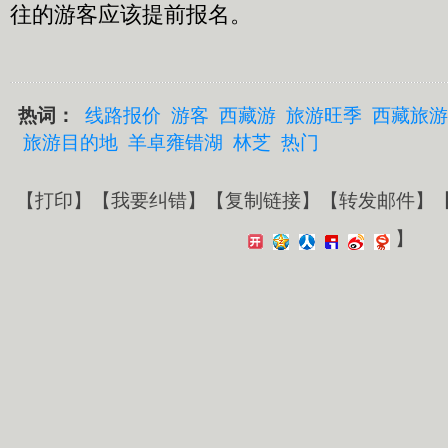
往的游客应该提前报名。
热词：
线路报价
游客
西藏游
旅游旺季
西藏旅游
旅游目的地
羊卓雍错湖
林芝
热门
【
打印
】【
我要纠错
】【
复制链接
】【
转发邮件
】
】