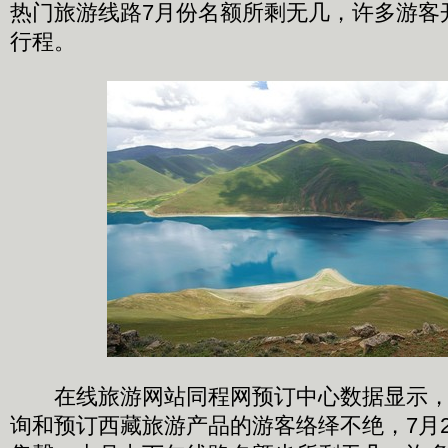
热门旅游线路7月份名额所剩无几，许多游客
行程。
在线旅游网站同程网预订中心数据显示，
询和预订西藏旅游产品的游客络绎不绝，7月