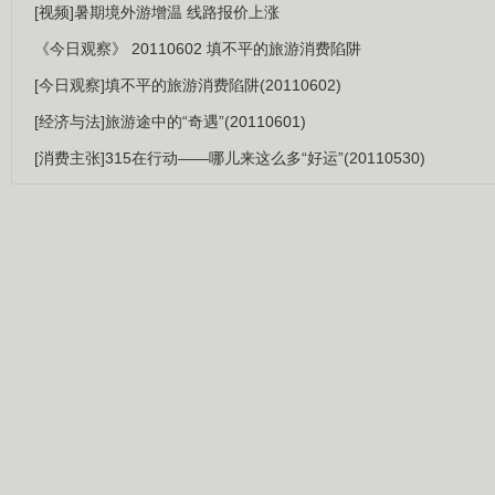
[视频]暑期境外游增温 线路报价上涨
《今日观察》 20110602 填不平的旅游消费陷阱
[今日观察]填不平的旅游消费陷阱(20110602)
[经济与法]旅游途中的“奇遇”(20110601)
[消费主张]315在行动——哪儿来这么多“好运”(20110530)