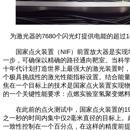
为激光器的7680个闪光灯提供电能的超过1
国家点火装置（NIF）前置放大器是实现
一步，可确保以精确的路径通向靶室。当科
十年代计划打造世界上最强大的激光装置时
个极具挑战性的激光性能指标设置。结合能
焦在一个目标上的技术是国家点火装置实现
的一个关键性能要求：点燃实验室氢聚变燃
在此前的点火测试中，国家点火装置的19
之一秒的时间内集中仅2毫米直径的目标上。
一致性控制在一个百分点，在这样的精度前