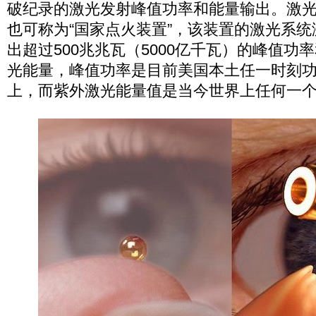
破纪录的激光发射峰值功率和能量输出。激
也可称为“国家点火装置”，该装置的激光系统
出超过500兆兆瓦（5000亿千瓦）的峰值功率
光能量，峰值功率是目前美国本土任一时刻功率
上，而紫外激光能量值是当今世界上任何一个