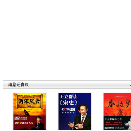
猜您还喜欢