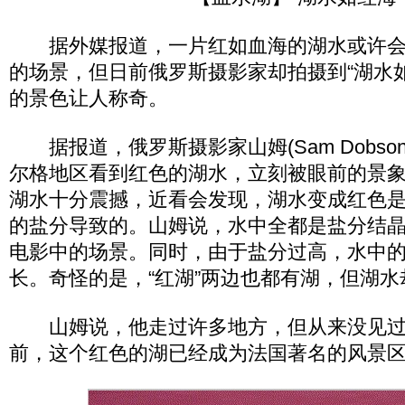
据外媒报道，一片红如血海的湖水或许会
的场景，但日前俄罗斯摄影家却拍摄到“湖水
的景色让人称奇。
据报道，俄罗斯摄影家山姆(Sam Dobso
尔格地区看到红色的湖水，立刻被眼前的景
湖水十分震撼，近看会发现，湖水变成红色
的盐分导致的。山姆说，水中全都是盐分结
电影中的场景。同时，由于盐分过高，水中
长。奇怪的是，“红湖”两边也都有湖，但湖
山姆说，他走过许多地方，但从来没见过
前，这个红色的湖已经成为法国著名的风景