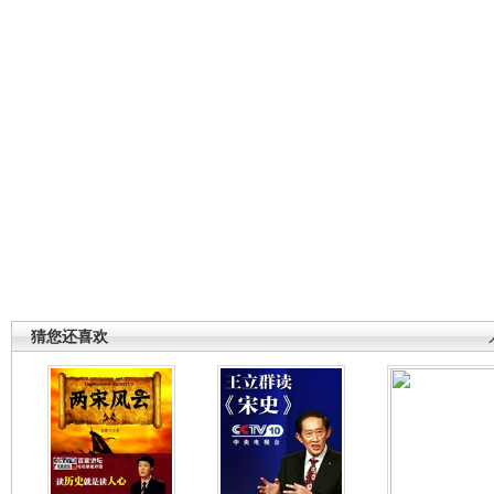
猜您还喜欢