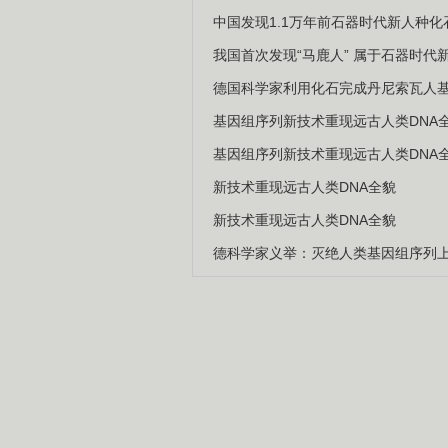
中国发现1.1万年前石器时代新人种化石
我国首次发现“马鹿人” 属于石器时代
德国科学家利用化石完成丹尼索瓦人
基因组序列新技术重现远古人类DNA
基因组序列新技术重现远古人类DNA
新技术重现远古人类DNA全貌
新技术重现远古人类DNA全貌
德科学家义举：灭绝人类基因组序列