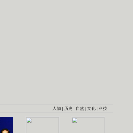
人物
|
历史
|
自然
|
文化
|
科技