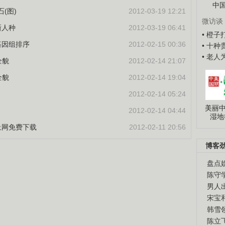
中
(图)
2012-03-19 12:21
微访谈
新人种
2012-03-19 06:41
• 橙
基因组排序
2012-02-15 00:36
• 十
• 老
全貌
2012-02-14 21:07
全貌
2012-02-14 19:04
2012-02-14 05:24
美丽中
2012-02-14 04:44
湿地
上网免费下载
2012-02-11 20:56
博客
盘点
陈守
男人
宋宝
韩雪
陈立