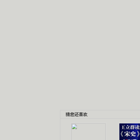
猜您还喜欢