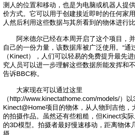
测人的位置和移动，也是为电脑或机器人提
价方式。它可以用于创建接近即时的任何家用
人然后利用这些数据与其所看到的物体进行
阿米德尔已经在本周开启了这个项目，并
自己的一份力量，该数据库被广泛使用。“通
（Kinect），人们可以轻易的免费提升最先
究人员可以进一步理解这些数据所能发挥和不
告诉BBC称。
大家现在可以通过这里
（http://www.kinectathome.com/model
Kinect@Home项目的物体，从人物到吉他
的拍摄作品。虽然还有些粗糙，但Kinect实
的3D模型。拍摄者最好慢速移动，距离物体
摄。