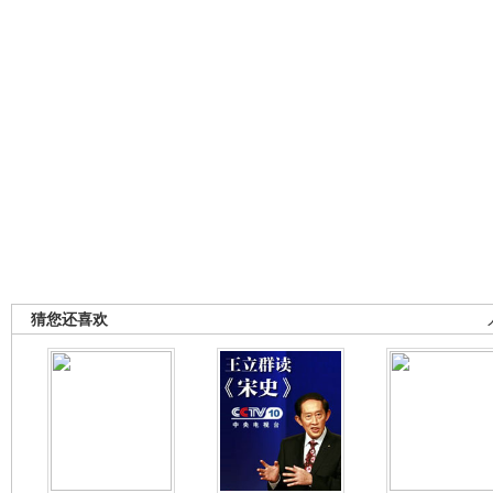
猜您还喜欢