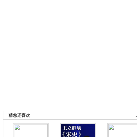
猜您还喜欢