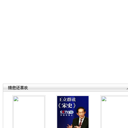
猜您还喜欢