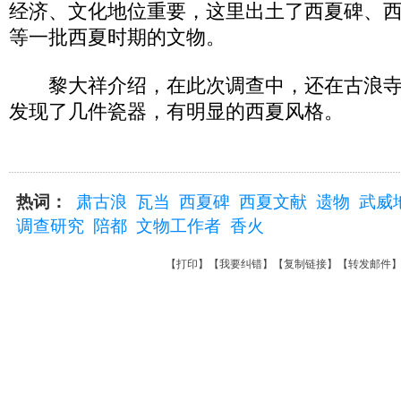
经济、文化地位重要，这里出土了西夏碑、
等一批西夏时期的文物。
黎大祥介绍，在此次调查中，还在古浪寺
发现了几件瓷器，有明显的西夏风格。
热词：
肃古浪
瓦当
西夏碑
西夏文献
遗物
武威
调查研究
陪都
文物工作者
香火
【
打印
】【
我要纠错
】【
复制链接
】【
转发邮件