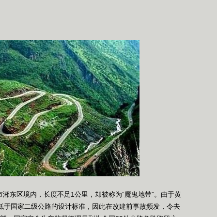
湘东区境内，长度不足1公里，却被称为“魔鬼地带”。由于黄
远低于国家二级公路的设计标准，因此在改建前事故频发，令去