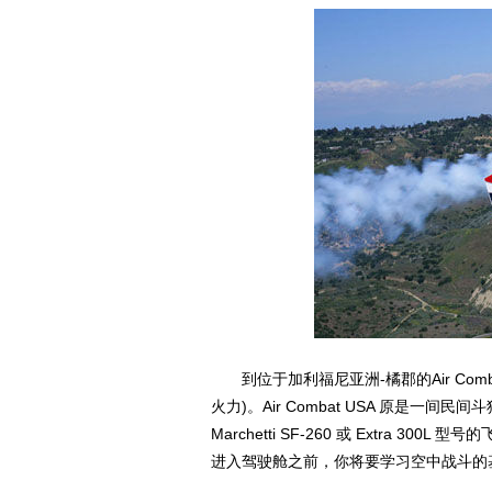
到位于加利福尼亚洲-橘郡的Air Com
火力)。Air Combat USA 原是一间
Marchetti SF-260 或 Extra
进入驾驶舱之前，你将要学习空中战斗的