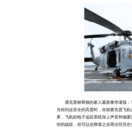
遇见普林斯顿的家人最新奢华谍报：享
当你到达安全的高度时，你就要负责飞机
果，飞机的电子追踪系统加上声音和烟雾
你的战役，你可以在降落之后再次经历在