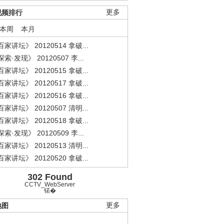
视频排行
更多
本周
本月
家讲坛》 20120514 拿破...
索·发现》 20120507 李...
家讲坛》 20120515 拿破...
家讲坛》 20120517 拿破...
家讲坛》 20120516 拿破...
家讲坛》 20120507 清明...
家讲坛》 20120518 拿破...
索·发现》 20120509 李...
家讲坛》 20120513 清明...
家讲坛》 20120520 拿破...
302 Found
CCTV_WebServer
锘�
地图
更多