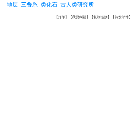
地层
三叠系
类化石
古人类研究所
【
打印
】【
我要纠错
】【
复制链接
】【
转发邮件