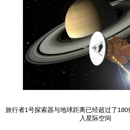
旅行者1号探索器与地球距离已经超过了18
入星际空间