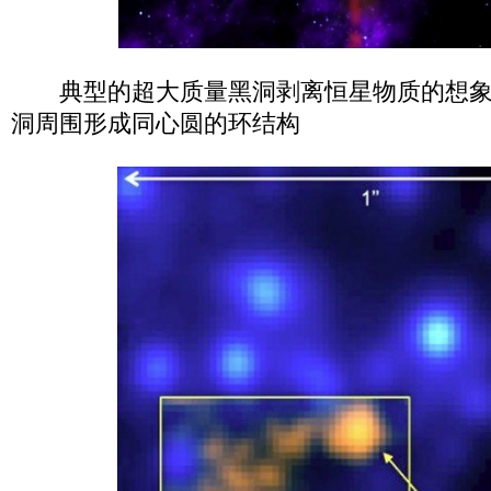
典型的超大质量黑洞剥离恒星物质的想象
洞周围形成同心圆的环结构