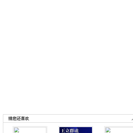
猜您还喜欢