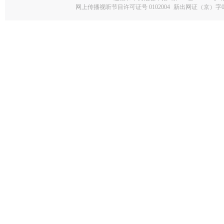
网上传播视听节目许可证号 0102004
新出网证（京）字0