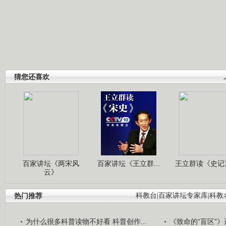
猜您还喜欢
百家讲坛《两宋风
百家讲坛《王立群...
王立群读《史记》
云》
热门推荐
科教台
|
百家讲坛专家库
|
科教
为什么很多科普读物不好看 科普创作...
《致命的“盲区”》远