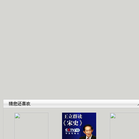
猜您还喜欢