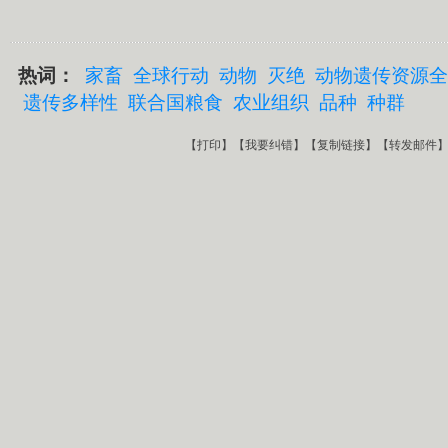
热词：
家畜
全球行动
动物
灭绝
动物遗传资源全
遗传多样性
联合国粮食
农业组织
品种
种群
【
打印
】【
我要纠错
】【
复制链接
】【
转发邮件