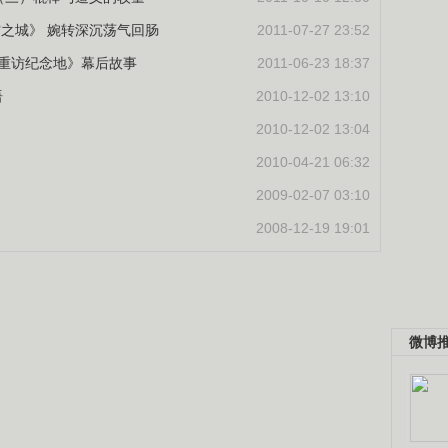
空之城》 婉转深沉荡气回肠
2011-07-27 23:52
述《重访纪念地》幕后故事
2011-06-23 18:37
语
2010-12-02 13:10
2010-12-02 13:04
2010-04-21 06:32
2009-02-07 03:10
2008-12-19 19:01
微博