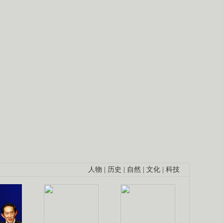
人物
|
历史
|
自然
|
文化
|
科技