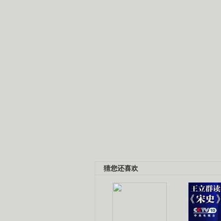
猜您还喜欢