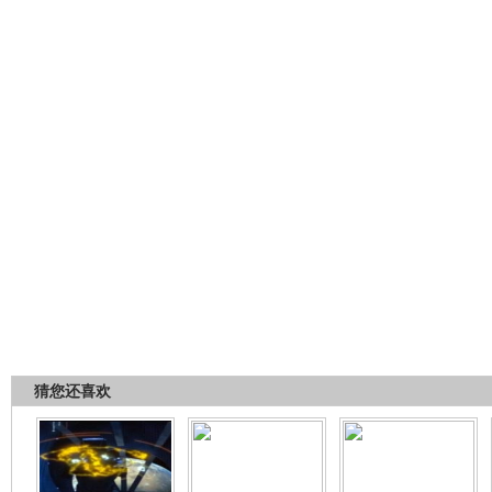
猜您还喜欢