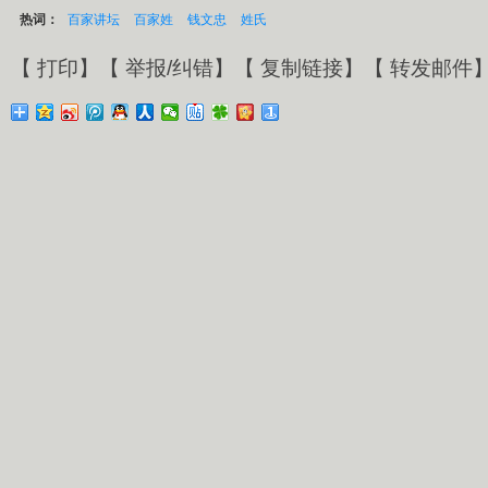
热词：
百家讲坛
百家姓
钱文忠
姓氏
【
打印
】【
举报/纠错
】【
复制链接
】【
转发邮件