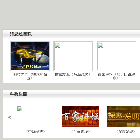
猜您还喜欢
科技之光《地球的命
探索发现《马岛战火》
百家讲坛《郝万山说健
运》
康》
科教栏目
《中华民族》
《百家讲坛》
《探索发现》