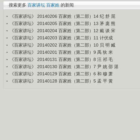
搜索更多
百家讲坛
百家姓
的新闻
《百家讲坛》 20140206 百家姓（第二部）14 纪 舒 屈
《百家讲坛》 20140205 百家姓（第二部）13 茅 庞 熊
《百家讲坛》 20140204 百家姓（第二部）12 戴 谈 宋
《百家讲坛》 20140203 百家姓（第二部）11 计伏成
《百家讲坛》 20140202 百家姓（第二部）10 贝 明 臧
《百家讲坛》 20140201 百家姓（第二部）9 禹 狄 米
《百家讲坛》 20140131 百家姓（第二部）8 汪 祁 毛
《百家讲坛》 20140130 百家姓（第二部）7 尹 姚 邵 湛
《百家讲坛》 20140129 百家姓（第二部）6 和 穆 萧
《百家讲坛》 20140128 百家姓（第二部）5 孟 平 黄