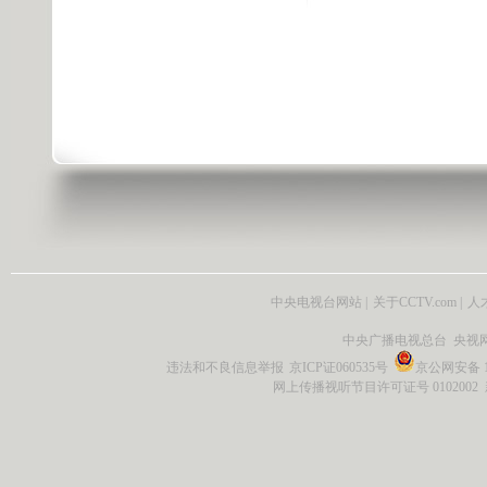
中央电视台网站
|
关于CCTV.com
|
人
中央广播电视总台 央视
违法和不良信息举报
京ICP证060535号
京公网安备 11
网上传播视听节目许可证号 0102002