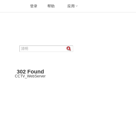
登录
帮助
应用
302 Found
CCTV_WebServer