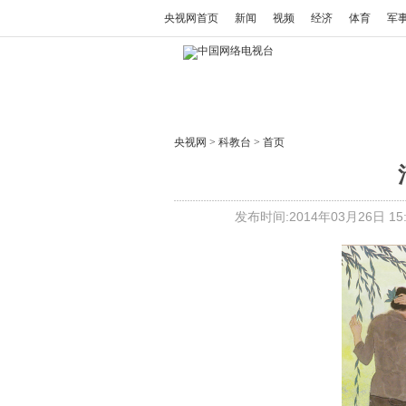
央视网首页
新闻
视频
经济
体育
军
央视网
>
科教台
>
首页
发布时间:2014年03月26日 15: