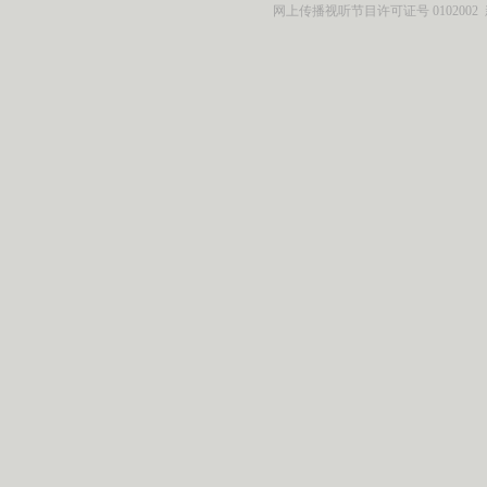
网上传播视听节目许可证号 0102002