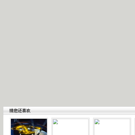
猜您还喜欢