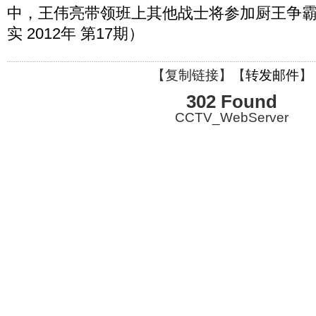
中，王伟亮带领班上其他战士将参加厨王争
实 2012年 第17期）
【
复制链接
】【
转发邮件
】
302 Found
CCTV_WebServer