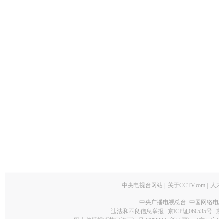
中央电视台网站
|
关于CCTV.com
|
人
中央广播电视总台 中国网络电
违法和不良信息举报
京ICP证060535号