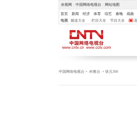
央视网
|
中国网络电视台
|
网站地图
首页
新闻
经济
体育
综艺
春晚
戏曲
电视
频道大全
栏目大全
节目大全
中国网络电视台
>
科教台
>
状元360