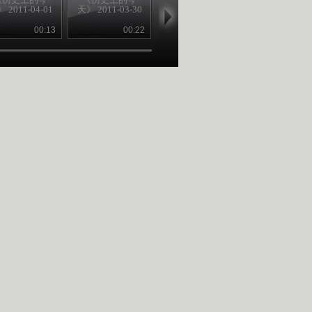
 2011-04-01
天》 2011-03-30
天》 2011-03-24
新》 2011-03-
00:13
00:22
00:23
00