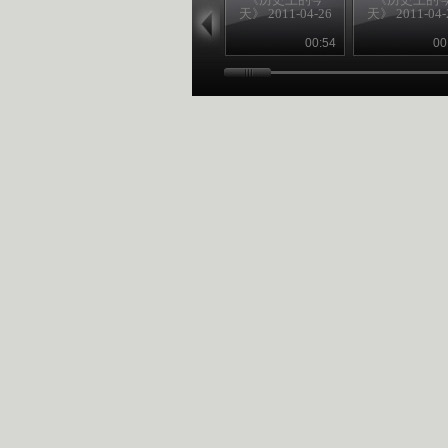
天》 2011-04-26
天》 2011-04-
00:54
00