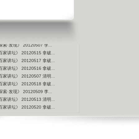
是不是白种人的后裔
视频排行
更多
本周
本月
家讲坛》 20120514 拿破...
索·发现》 20120507 李...
家讲坛》 20120515 拿破...
家讲坛》 20120517 拿破...
家讲坛》 20120516 拿破...
家讲坛》 20120507 清明...
家讲坛》 20120518 拿破...
索·发现》 20120509 李...
家讲坛》 20120513 清明...
家讲坛》 20120520 拿破...