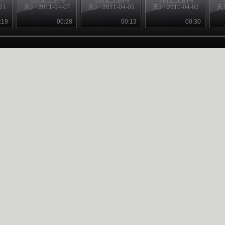
21
天》 2011-04-07
天》 2011-04-05
天》 2011-04-02
天》
:19
00:28
00:13
00:30