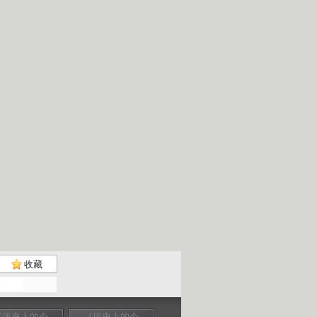
收藏
《历史上的今
《历史上的今
《历史上的今
《历史上的今