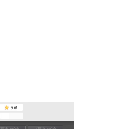
收藏
《历史上的今
《历史上的今
《历史上的今
《历史上的今