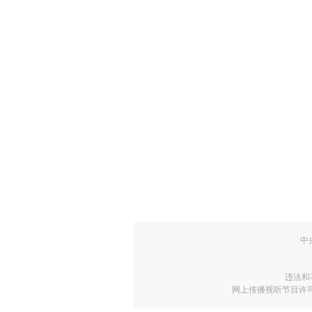
中
违法和
网上传播视听节目许可证号