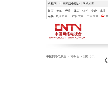
央视网
|
中国网络电视台
|
网站地图
首页
新闻
经济
体育
综艺
春晚
戏曲
电视
频道大全
栏目大全
节目大全
中国网络电视台
>
科教台
>
回看今天
《