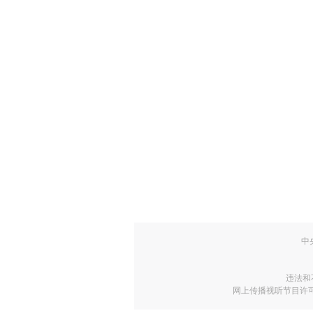
中
违法和
网上传播视听节目许可证号