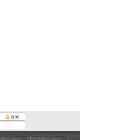
收藏
《历史上的今
《历史上的今
《历史上的今
《历史上的今