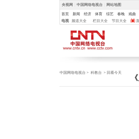
央视网
|
中国网络电视台
|
网站地图
首页
新闻
经济
体育
综艺
春晚
戏曲
电视
频道大全
栏目大全
节目大全
中国网络电视台
>
科教台
>
回看今天
《