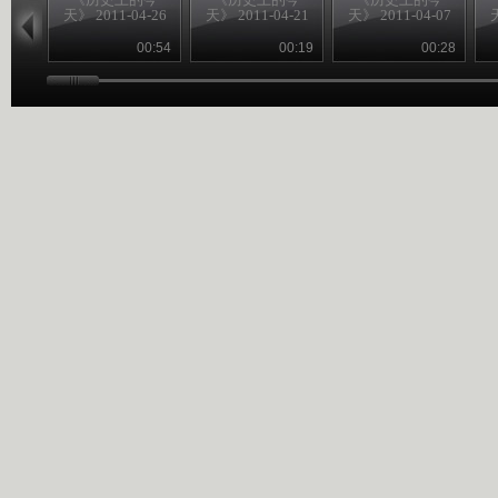
天》 2011-04-26
天》 2011-04-21
天》 2011-04-07
天
00:54
00:19
00:28