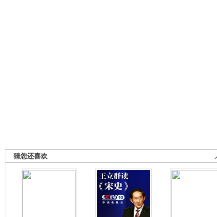
猜您还喜欢