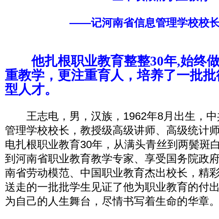
——记河南省信息管理学校校
他扎根职业教育整整30年,始终做
重教学，更注重育人，培养了一批批
型人才。
王志电，男，汉族，1962年8月出生，中
管理学校校长，教授级高级讲师、高级统计
电扎根职业教育30年，从满头青丝到两鬓斑
到河南省职业教育教学专家、享受国务院政
南省劳动模范、中国职业教育杰出校长，精
送走的一批批学生见证了他为职业教育的付
为自己的人生舞台，尽情书写着生命的华章