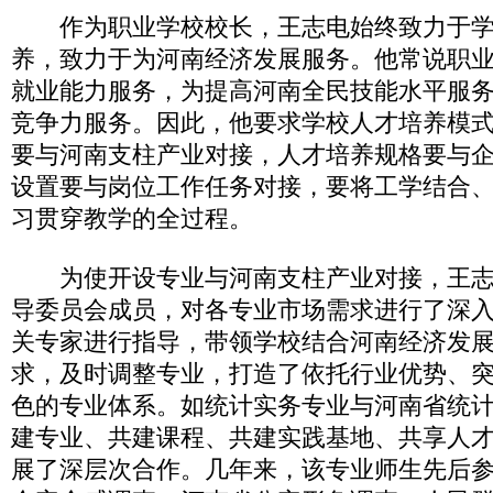
作为职业学校校长，王志电始终致力于学
养，致力于为河南经济发展服务。他常说职
就业能力服务，为提高河南全民技能水平服
竞争力服务。因此，他要求学校人才培养模
要与河南支柱产业对接，人才培养规格要与
设置要与岗位工作任务对接，要将工学结合
习贯穿教学的全过程。
为使开设专业与河南支柱产业对接，王志
导委员会成员，对各专业市场需求进行了深
关专家进行指导，带领学校结合河南经济发
求，及时调整专业，打造了依托行业优势、
色的专业体系。如统计实务专业与河南省统
建专业、共建课程、共建实践基地、共享人
展了深层次合作。几年来，该专业师生先后