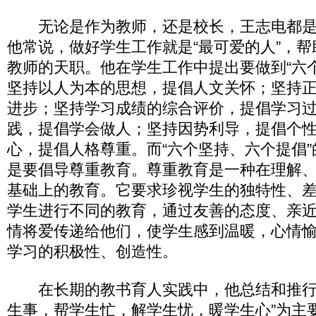
无论是作为教师，还是校长，王志电都是
他常说，做好学生工作就是“最可爱的人”，
教师的天职。他在学生工作中提出要做到“六个
坚持以人为本的思想，提倡人文关怀；坚持
进步；坚持学习成绩的综合评价，提倡学习
践，提倡学会做人；坚持因势利导，提倡个
心，提倡人格尊重。而“六个坚持、六个提倡
是要倡导尊重教育。尊重教育是一种在理解
基础上的教育。它要求珍视学生的独特性、
学生进行不同的教育，通过友善的态度、亲
情将爱传递给他们，使学生感到温暖，心情
学习的积极性、创造性。
在长期的教书育人实践中，他总结和推行
生事，帮学生忙，解学生忧，暖学生心”为主要