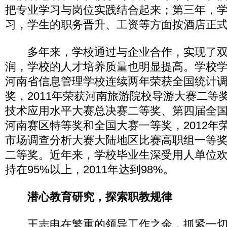
把专业学习与岗位实践结合起来；第三年，
习，学生的职务晋升、工资等方面按酒店正
多年来，学校通过与企业合作，实现了双
润，学校的人才培养质量也明显提高。学校学生2
河南省信息管理学校连续两年荣获全国统计
奖，2011年荣获河南旅游院校导游大赛二等
技术应用水平大赛总决赛二等奖、第四届全
河南赛区特等奖和全国大赛一等奖，2012年
市场调查分析大赛大陆地区比赛高职组一等
二等奖。近年来，学校毕业生深受用人单位
持在95%以上，2011年达到98%。
潜心教育研究，探索职教规律
王志电在繁重的领导工作之余，抓紧一切