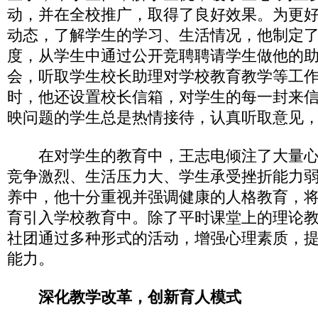
动，并在全校推广，取得了良好效果。为更
动态，了解学生的学习、生活情况，他制定
度，从学生中通过公开竞聘聘请学生做他的
会，听取学生校长助理对学校教育教学等工
时，他还设置校长信箱，对学生的每一封来
映问题的学生总是热情接待，认真听取意见
在对学生的教育中，王志电倾注了大量心
竞争激烈、生活压力大、学生承受挫折能力
养中，他十分重视并强调健康的人格教育，
育引入学校教育中。除了平时课堂上的理论
社团通过多种形式的活动，增强心理素质，
能力。
深化教学改革，创新育人模式