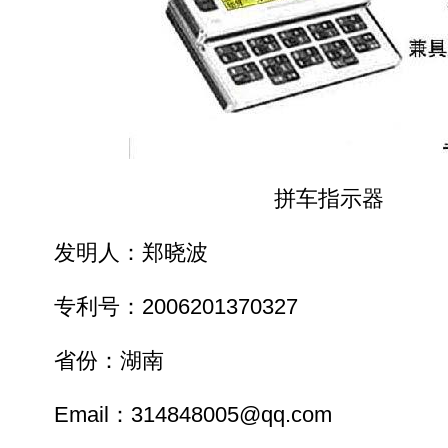
拼车指示器
发明人：郑晓波
专利号：2006201370327
省份：湖南
Email：314848005@qq.com