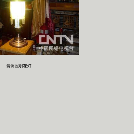
装饰照明花灯