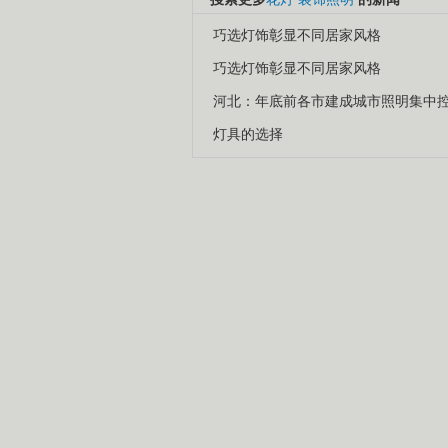
巧选灯饰彰显不同居家风格
巧选灯饰彰显不同居家风格
河北：年底前各市建成城市照明集中
灯具的选择