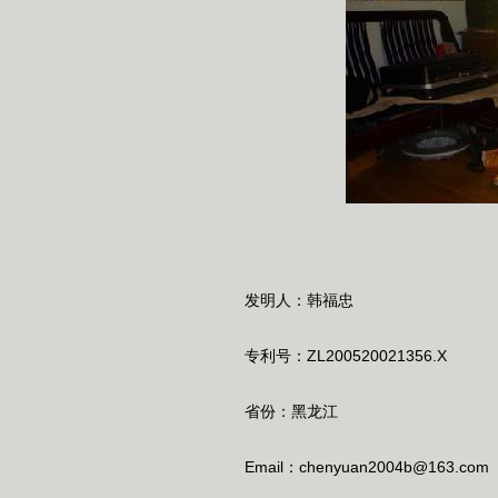
发明人：韩福忠
专利号：ZL200520021356.X
省份：黑龙江
Email：chenyuan2004b@163.com