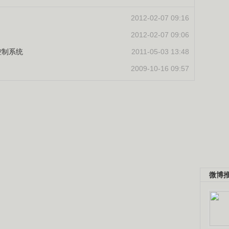
2012-02-07 09:16
2012-02-07 09:06
控制系统
2011-05-03 13:48
2009-10-16 09:57
微博