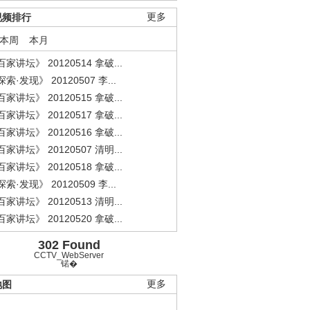
视频排行
更多
本周
本月
家讲坛》 20120514 拿破...
索·发现》 20120507 李...
家讲坛》 20120515 拿破...
家讲坛》 20120517 拿破...
家讲坛》 20120516 拿破...
家讲坛》 20120507 清明...
家讲坛》 20120518 拿破...
索·发现》 20120509 李...
家讲坛》 20120513 清明...
家讲坛》 20120520 拿破...
302 Found
CCTV_WebServer
锘�
地图
更多