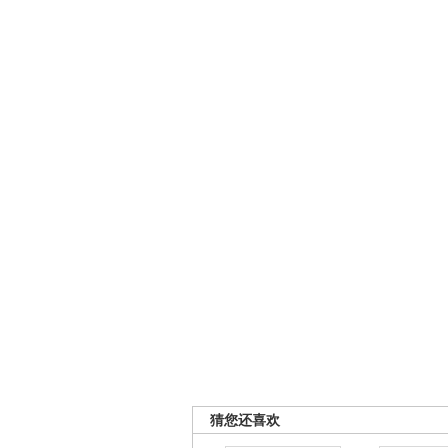
猜您还喜欢