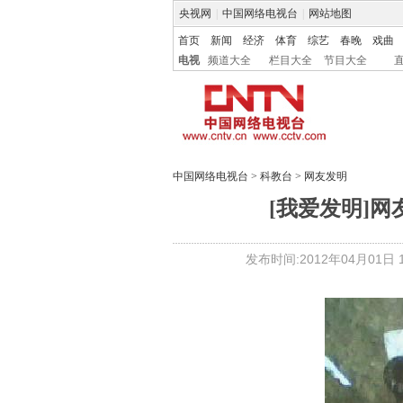
央视网
|
中国网络电视台
|
网站地图
首页
新闻
经济
体育
综艺
春晚
戏曲
电视
频道大全
栏目大全
节目大全
中国网络电视台
>
科教台
>
网友发明
[我爱发明]
发布时间:2012年04月01日 15