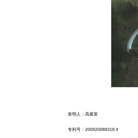
发明人：高俊富
专利号：200920088318.4