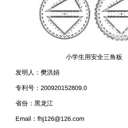
小学生用安全三角板
发明人：樊洪娟
专利号：200920152809.0
省份：黑龙江
Email：fhj126@126.com