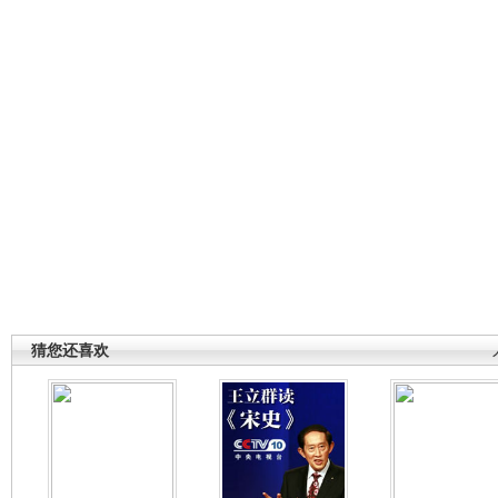
猜您还喜欢