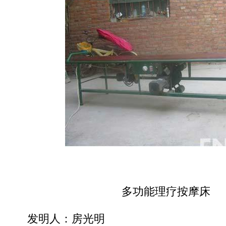
多功能理疗按摩床
发明人：房光明