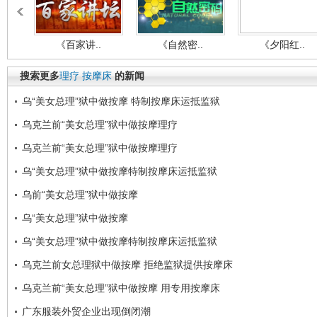
《百家讲..
《自然密..
《夕阳红..
搜索更多
理疗
按摩床
的新闻
乌“美女总理”狱中做按摩 特制按摩床运抵监狱
乌克兰前“美女总理”狱中做按摩理疗
乌克兰前“美女总理”狱中做按摩理疗
乌“美女总理”狱中做按摩特制按摩床运抵监狱
乌前“美女总理”狱中做按摩
乌“美女总理”狱中做按摩
乌“美女总理”狱中做按摩特制按摩床运抵监狱
乌克兰前女总理狱中做按摩 拒绝监狱提供按摩床
乌克兰前“美女总理”狱中做按摩 用专用按摩床
广东服装外贸企业出现倒闭潮