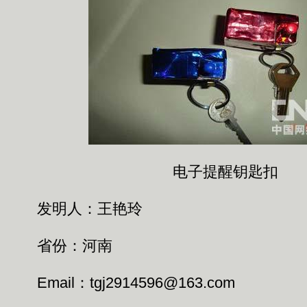
电子提醒钥匙扣
发明人：王艳玲
省份：河南
Email：tgj2914596@163.com