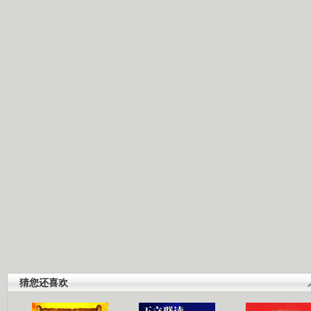
猜您还喜欢