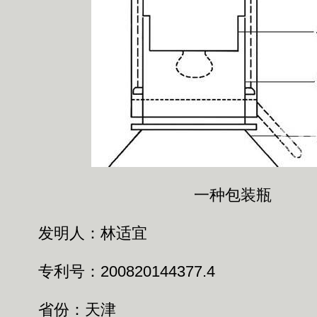
一种包装瓶
发明人：林适宜
专利号：200820144377.4
省份：天津