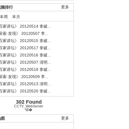
视频排行
更多
本周
本月
家讲坛》 20120514 拿破...
索·发现》 20120507 李...
家讲坛》 20120515 拿破...
家讲坛》 20120517 拿破...
家讲坛》 20120516 拿破...
家讲坛》 20120507 清明...
家讲坛》 20120518 拿破...
索·发现》 20120509 李...
家讲坛》 20120513 清明...
家讲坛》 20120520 拿破...
302 Found
CCTV_WebServer
锘�
地图
更多