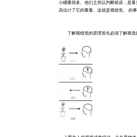
小桶重得多。他们之所以判断错误，是看
高估计了它的重量。这就是视错觉。 的
了解视错觉的原理首先必须了解视觉