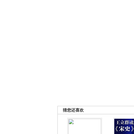
猜您还喜欢