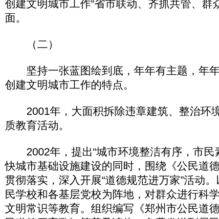
创建文明城市工作“省市联动、齐抓共管、群
面。
（二）
坚持一张蓝图绘到底，年年有主题，年年
创建文明城市工作的特点。
2001年，大面积拆除违章建筑、整治环
质教育活动。
2002年，提出“城市环境整洁有序，市民
快城市基础设施建设的同时，围绕《公民道
贯彻落实，深入开展“道德规范进万家”活动。
民学校和各基层党校为阵地，对群众进行科
文明常识等教育。组织编写《郑州市公民道