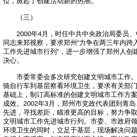
位，掀起了创建活动新的热潮。
（三）
2000年4月，时任中共中央政治局委员、
同志来郑视察，要求郑州“力争在两三年内跨
工作先进城市行列”，进一步增强了郑州人创
决心。
市委常委会多次研究创建文明城市工作。
骑自行车到基层察看环境卫生，要求有关部
基础上，制订高标准的创建文明城市工作方
成效。2002年3月，郑州市党政代表团到青
先进，寻找差距，瞄准更高的目标，努力争
文明城市工作先进城市行列。市委、市政府
环境卫生的同时，立足于基层，现场解决问