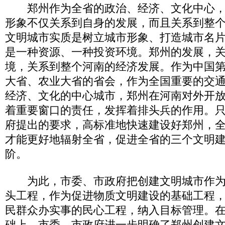
郑州作为全省的政治、经济、文化中心，
形象不仅关系到自身的发展，而且关系到整
文明城市实质是树立城市形象、打造城市名
是一种资源、一种投资环境。郑州的发展，
境，关系到整个河南的经济发展。作为中国
大省、农业大省的省会，作为全国重要的交
经济、文化的中心城市，郑州在河南对外开
着重要窗口的责任，发挥着排头兵的作用。
府提出的要求，高标准地快速建设好郑州，
才能更好地辐射全省，促进全省的三个文明
阶。
为此，市委、市政府把创建文明城市作为
头工程，作为促进物质文明建设的基础工程
民群众办实事的民心工程，纳入目标管理。
础上，市委、市政府进一步明确了郑州创建