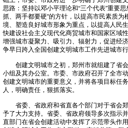
思路：坚持以邓小平理论和“三个代表”重要思
抓、两手都要硬”的方针，以提高市民素质为
境、塑造良好城市形象为重点，以提高人民
快建设社会主义现代化商贸城市和国家区域
增强城市凝聚力、吸引力、辐射力，促进经
争早日跨入全国创建文明城市工作先进城市
创建文明城市之初，郑州市就组建了省会
小组及其办公室。市委、市政府召开了全市
创建文明城市的重要意义，并将各项目标任
人，明确责任，狠抓落实。
省委、省政府和省直各个部门对于省会郑
予了大力支持。省委、省政府领导多次指示
直部门在省会创建活动中发挥了示范带头作