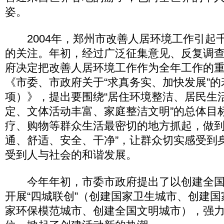
姿。
2004年，郑州市改善人居环境工作引起
的关注。年初，经过广泛征集意见、反复调
府决定把改善人居环境工作作为全年工作的
《市委、市政府关于“求真务实、加快发展”的
项）》，提出要围绕“居住环境整洁、居民生
定、文体活动丰富、家庭整洁文明”的总体目
疗、购物等群众生活最密切的地方抓起，做到
通、舒适、安全、干净”，让群众切实感受到
受到人与社会的和谐发展。
今年年初，市委市政府提出了以创建全国
开展“四城联创”（创建国家卫生城市、创建
家环保模范城市、创建全国文明城市），强