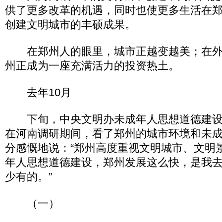
供了更多改革的机遇，同时也使更多生活在
创建文明城市的丰硕成果。
在郑州人的眼里，城市正越变越美；在外
州正成为一座充满活力的投资热土。
去年10月
下旬，中央文明办未成年人思想道德建设
在河南调研期间，看了郑州的城市环境和未
分感慨地说：“郑州高度重视文明城市、文明
年人思想道德建设，郑州发展这么快，是我
少有的。”
（一）