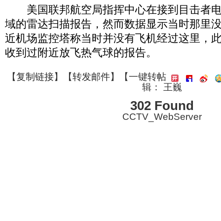
美国联邦航空局指挥中心在接到目击者电
域的雷达扫描报告，然而数据显示当时那里
近机场监控塔称当时并没有飞机经过这里，
收到过附近放飞热气球的报告。
【
复制链接
】【
转发邮件
】
【一键转帖
辑： 王巍
302 Found
CCTV_WebServer