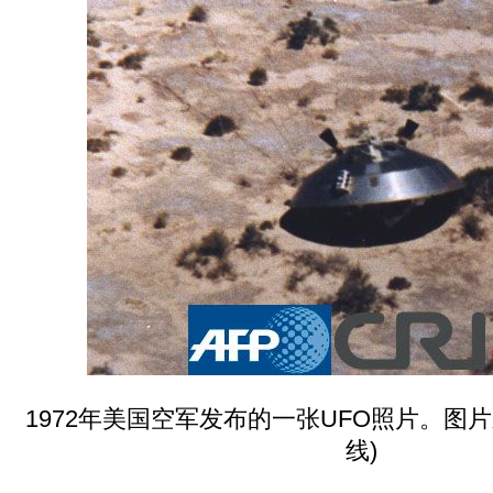
1972年美国空军发布的一张UFO照片。图片
线)