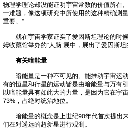
物理学理论却没能证明宇宙常数的价值所在
一难题，像这项研究中所使用的这种精确测
重要。”
就在宇宙学家证实了爱因斯坦理论的时候
姆收藏馆举办的“人脑”展中，展出了爱因斯坦
有关暗能量
暗能量是一种不可见的、能推动宇宙运动
有的恒星和行星的运动皆是由暗能量与万有
以暗能量具有如此大的力量，是因为它在宇
73%，占绝对统治地位。
暗能量的概念是上世纪90年代首次提出来
们在对遥远的超新星进行观测。