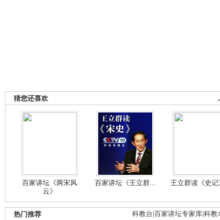
猜您还喜欢
百家讲坛《两宋风
百家讲坛《王立群...
王立群读《史记》
云》
热门推荐
科教台
|
百家讲坛专家库
|
科教