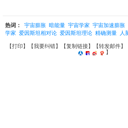
热词：
宇宙膨胀
暗能量
宇宙学家
宇宙加速膨胀
学家
爱因斯坦相对论
爱因斯坦理论
精确测量
人
【
打印
】【
我要纠错
】【
复制链接
】【
转发邮件
】
】