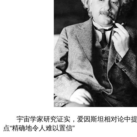
宇宙学家研究证实，爱因斯坦相对论中提
点“精确地令人难以置信”