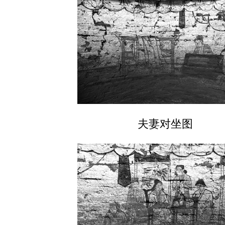
夫妻对坐图