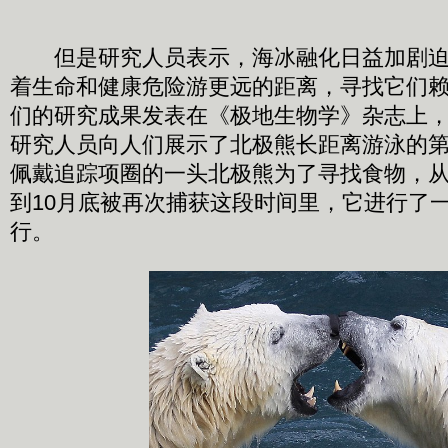
但是研究人员表示，海冰融化日益加剧迫
着生命和健康危险游更远的距离，寻找它们
们的研究成果发表在《极地生物学》杂志上
研究人员向人们展示了北极熊长距离游泳的
佩戴追踪项圈的一头北极熊为了寻找食物，从2
到10月底被再次捕获这段时间里，它进行了
行。