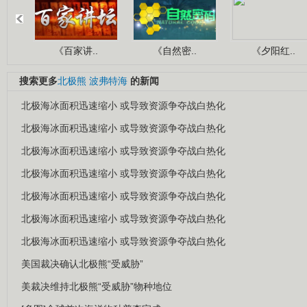
《百家讲..
《自然密..
《夕阳红..
搜索更多
北极熊
波弗特海
的新闻
北极海冰面积迅速缩小 或导致资源争夺战白热化
北极海冰面积迅速缩小 或导致资源争夺战白热化
北极海冰面积迅速缩小 或导致资源争夺战白热化
北极海冰面积迅速缩小 或导致资源争夺战白热化
北极海冰面积迅速缩小 或导致资源争夺战白热化
北极海冰面积迅速缩小 或导致资源争夺战白热化
北极海冰面积迅速缩小 或导致资源争夺战白热化
美国裁决确认北极熊“受威胁”
美裁决维持北极熊“受威胁”物种地位