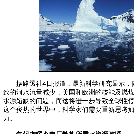
据路透社4日报道，最新科学研究显示，
致的河水流量减少，美国和欧洲的核能及燃
水源短缺的问题，而这将进一步导致全球性
这个炎热的世界中，科学家们需要重新思考
力。