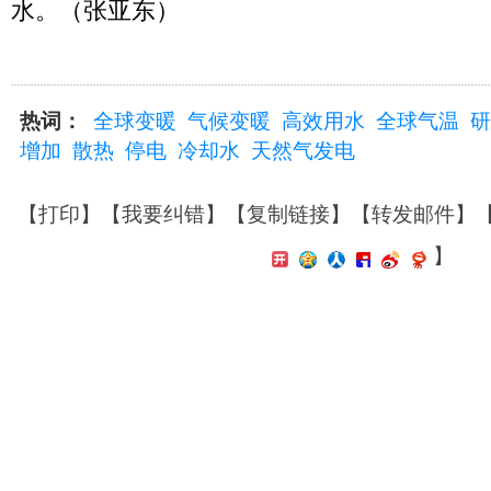
水。（张亚东）
热词：
全球变暖
气候变暖
高效用水
全球气温
研
增加
散热
停电
冷却水
天然气发电
【
打印
】【
我要纠错
】【
复制链接
】【
转发邮件
】
】