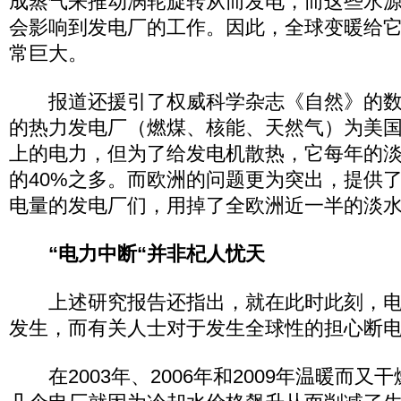
成蒸气来推动涡轮旋转从而发电，而这些水
会影响到发电厂的工作。因此，全球变暖给
常巨大。
报道还援引了权威科学杂志《自然》的数
的热力发电厂（燃煤、核能、天然气）为美国
上的电力，但为了给发电机散热，它每年的
的40%之多。而欧洲的问题更为突出，提供
电量的发电厂们，用掉了全欧洲近一半的淡
“电力中断“并非杞人忧天
上述研究报告还指出，就在此时此刻，电
发生，而有关人士对于发生全球性的担心断
在2003年、2006年和2009年温暖而又