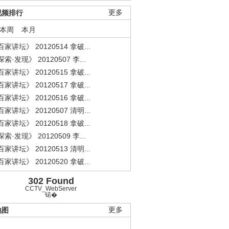
视频排行
更多
本周
本月
家讲坛》 20120514 拿破...
索·发现》 20120507 李...
家讲坛》 20120515 拿破...
家讲坛》 20120517 拿破...
家讲坛》 20120516 拿破...
家讲坛》 20120507 清明...
家讲坛》 20120518 拿破...
索·发现》 20120509 李...
家讲坛》 20120513 清明...
家讲坛》 20120520 拿破...
302 Found
CCTV_WebServer
锘�
地图
更多