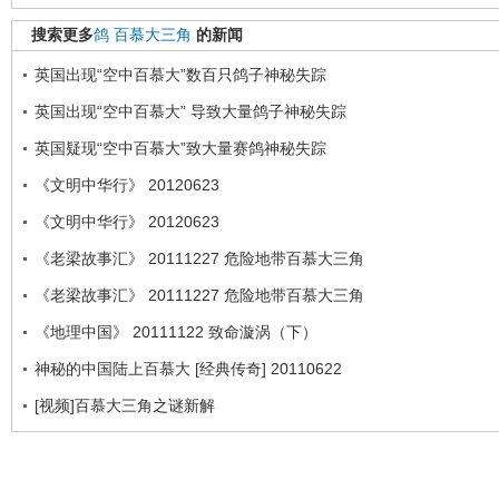
搜索更多
鸽
百慕大三角
的新闻
英国出现“空中百慕大”数百只鸽子神秘失踪
英国出现“空中百慕大” 导致大量鸽子神秘失踪
英国疑现“空中百慕大”致大量赛鸽神秘失踪
《文明中华行》 20120623
《文明中华行》 20120623
《老梁故事汇》 20111227 危险地带百慕大三角
《老梁故事汇》 20111227 危险地带百慕大三角
《地理中国》 20111122 致命漩涡（下）
神秘的中国陆上百慕大 [经典传奇] 20110622
[视频]百慕大三角之谜新解