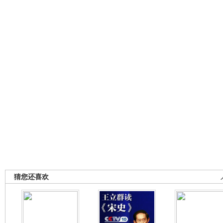
猜您还喜欢